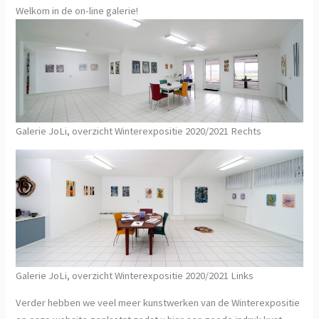
Welkom in de on-line galerie!
Galerie JoLi, overzicht Winterexpositie 2020/2021 Rechts
Galerie JoLi, overzicht Winterexpositie 2020/2021 Links
Verder hebben we veel meer kunstwerken van de Winterexpositie