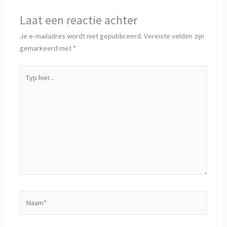
Laat een reactie achter
Je e-mailadres wordt niet gepubliceerd.
Vereiste velden zijn
gemarkeerd met
*
Typ
hier...
Naam*