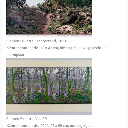
Siemen Dijkstra, Oosterzand, 2023
Kleurenhoutsnede, 18 x 42 cm, niet ingelijst. Nog slechts 1
exemplaar!
Siemen Dijkstra, Vak 39
Kleurenhoutsnede, 2024, 28 x 68 cm, niet ingelijst