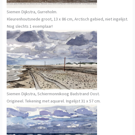
Siemen Dijkstra, Gurreholm.
Kleurenhoutsnede groot, 13 x 86 cm, Arctisch gebied, niet ingelijst.
Nog slechts 1 exemplaar!
Siemen Dijkstra, Schiermonnikoog Badstrand Oost.
Origineel. Tekening met aquarel. Ingelijst 31 x 57 cm.