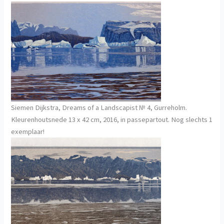
Siemen Dijkstra, Dreams of a Landscapist № 4, Gurreholm.
Kleurenhoutsnede 13 x 42 cm, 2016, in passepartout. Nog slechts 1
exemplaar!