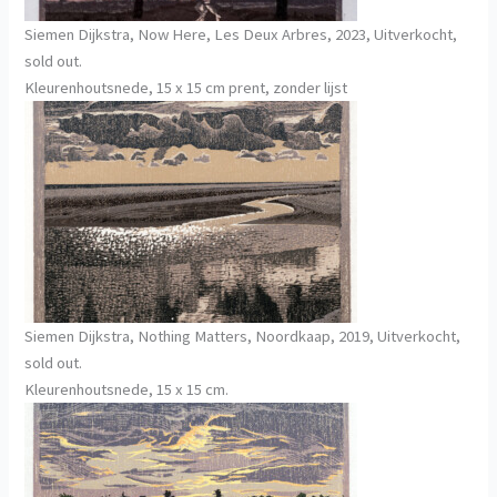
Siemen Dijkstra, Now Here, Les Deux Arbres, 2023, Uitverkocht,
sold out.
Kleurenhoutsnede, 15 x 15 cm prent, zonder lijst
Siemen Dijkstra, Nothing Matters, Noordkaap, 2019, Uitverkocht,
sold out.
Kleurenhoutsnede, 15 x 15 cm.