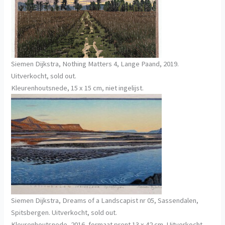
Siemen Dijkstra, Nothing Matters 4, Lange Paand, 2019.
Uitverkocht, sold out.
Kleurenhoutsnede, 15 x 15 cm, niet ingelijst.
Siemen Dijkstra, Dreams of a Landscapist nr 05, Sassendalen,
Spitsbergen. Uitverkocht, sold out.
Kleurenhoutsnede, 2016, formaat prent 13 x 42 cm, Uitverkocht,