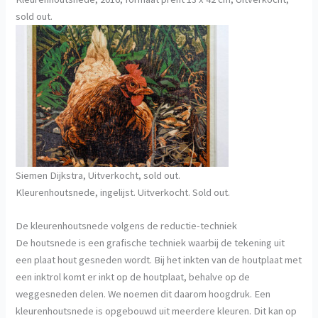
sold out.
Siemen Dijkstra, Uitverkocht, sold out.
Kleurenhoutsnede, ingelijst. Uitverkocht. Sold out.
De kleurenhoutsnede volgens de reductie-techniek
De houtsnede is een grafische techniek waarbij de tekening uit
een plaat hout gesneden wordt. Bij het inkten van de houtplaat met
een inktrol komt er inkt op de houtplaat, behalve op de
weggesneden delen. We noemen dit daarom hoogdruk. Een
kleurenhoutsnede is opgebouwd uit meerdere kleuren. Dit kan op