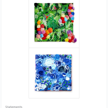
Statements