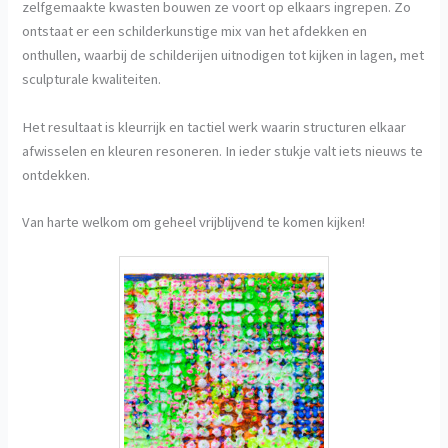
zelfgemaakte kwasten bouwen ze voort op elkaars ingrepen. Zo
ontstaat er een schilderkunstige mix van het afdekken en
onthullen, waarbij de schilderijen uitnodigen tot kijken in lagen, met
sculpturale kwaliteiten.
Het resultaat is kleurrijk en tactiel werk waarin structuren elkaar
afwisselen en kleuren resoneren. In ieder stukje valt iets nieuws te
ontdekken.
Van harte welkom om geheel vrijblijvend te komen kijken!