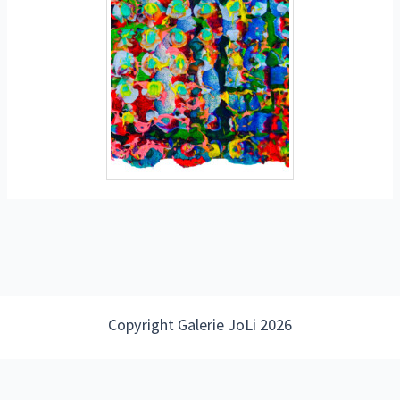
Copyright Galerie JoLi 2026