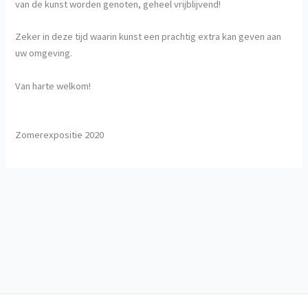
van de kunst worden genoten, geheel vrijblijvend!
Zeker in deze tijd waarin kunst een prachtig extra kan geven aan
uw omgeving.
Van harte welkom!
Zomerexpositie 2020