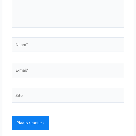
Naam*
E-
mail*
Site