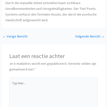
Durch die manuelle Arbeit entstehen kaum sichtbare
Unvollkommenheiten und Unregelmäßigkeiten. Der Titel Poetic
Systems umfasst den formalen Ansatz, der durch die poetische
Handschrift aufgeweicht wird.
←
Vorige Bericht
Volgende Bericht
→
Laat een reactie achter
Je e-mailadres wordt niet gepubliceerd.
Vereiste velden zijn
gemarkeerd met
*
Typ
hier...