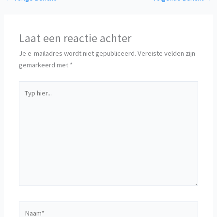
Laat een reactie achter
Je e-mailadres wordt niet gepubliceerd.
Vereiste velden zijn
gemarkeerd met
*
Typ
hier...
Naam*