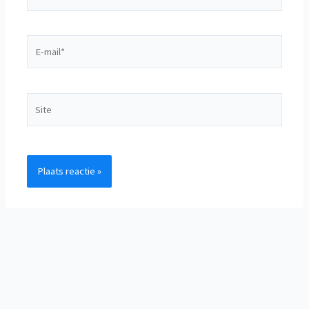
E-
mail*
Site