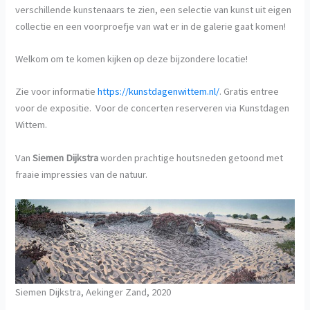
verschillende kunstenaars te zien, een selectie van kunst uit eigen
collectie en een voorproefje van wat er in de galerie gaat komen!
Welkom om te komen kijken op deze bijzondere locatie!
Zie voor informatie
https://kunstdagenwittem.nl/
. Gratis entree
voor de expositie. Voor de concerten reserveren via Kunstdagen
Wittem.
Van
Siemen Dijkstra
worden prachtige houtsneden getoond met
fraaie impressies van de natuur.
Siemen Dijkstra, Aekinger Zand, 2020